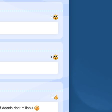
á docela dost milionu.