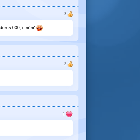
 den 5 000, i méně