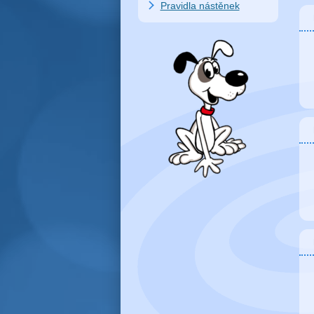
Pravidla nástěnek