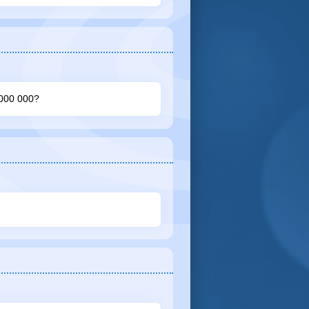
0 000 000?