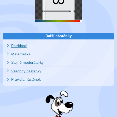
Další nástěnky
Potrhlosti
Matematika
Stejné moderátorky
Všechny nástěnky
Pravidla nástěnek