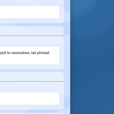
tejně to neuhodnes, tak přestaň