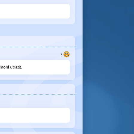
ohl utratit.