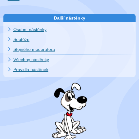
Další nástěnky
Osobní nástěnky
Soutěže
Stejného moderátora
Všechny nástěnky
Pravidla nástěnek