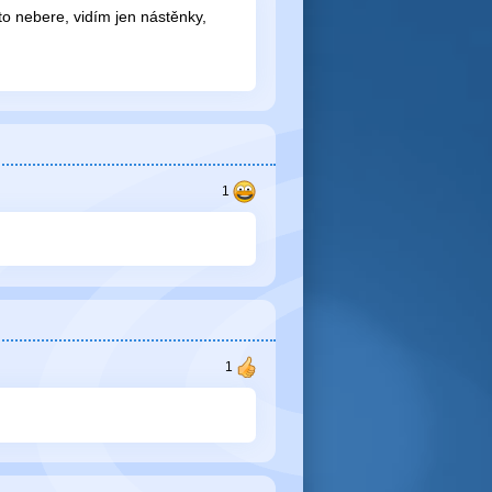
o nebere, vidím jen nástěnky,