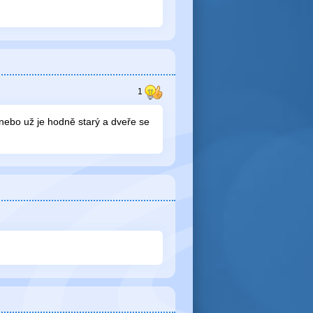
nebo už je hodně starý a dveře se