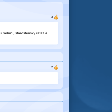
radnici, starostenský řetěz a