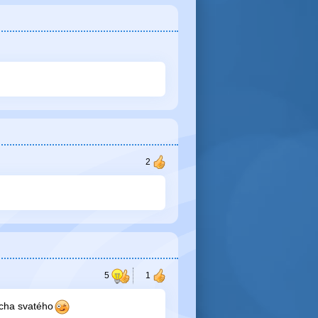
ucha svatého