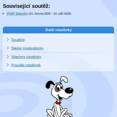
Související soutěž:
Vydří tajenky
(21. června 2025 – 24. září 2025)
Další nástěnky
Soutěže
Stejné moderátorky
Všechny nástěnky
Pravidla nástěnek