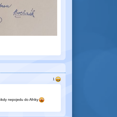
ikdy nepojedu do Afriky