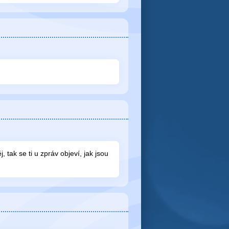
 tak se ti u zpráv objeví, jak jsou