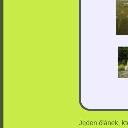
Jeden článek, kt