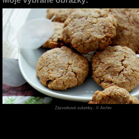
Zázvorkové sušenky., © Archiv