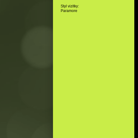
Styl vizitky:
Paramore