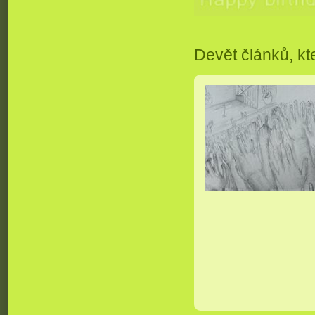
Devět článků, kt